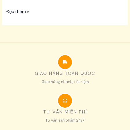
Đọc thêm »
GIAO HÀNG TOÀN QUỐC
Giao hàng nhanh, tiết kiệm
TƯ VẤN MIỄN PHÍ
Tư vấn sản phẩm 24/7