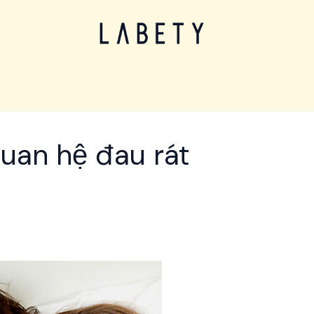
quan hệ đau rát